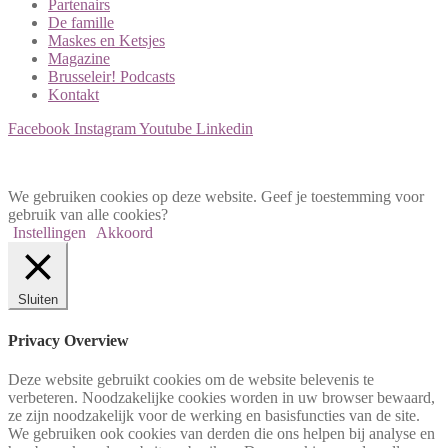
Partenairs
De famille
Maskes en Ketsjes
Magazine
Brusseleir! Podcasts
Kontakt
Facebook
Instagram
Youtube
Linkedin
PRIVACYBELEID
We gebruiken cookies op deze website. Geef je toestemming voor
gebruik van alle cookies?
Instellingen
Akkoord
Sluiten
Privacy Overview
Deze website gebruikt cookies om de website belevenis te
verbeteren. Noodzakelijke cookies worden in uw browser bewaard,
ze zijn noodzakelijk voor de werking en basisfuncties van de site.
We gebruiken ook cookies van derden die ons helpen bij analyse en