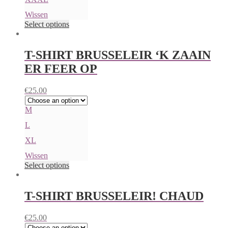
Wissen
Select options
T-SHIRT BRUSSELEIR ‘K ZAAIN
ER FEER OP
€
25.00
M
L
XL
Wissen
Select options
T-SHIRT BRUSSELEIR! CHAUD
€
25.00