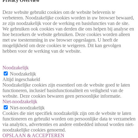
Privacy Overview
Deze website gebruikt cookies om de website belevenis te
verbeteren. Noodzakelijke cookies worden in uw browser bewaard,
ze zijn noodzakelijk voor de werking en basisfuncties van de site.
We gebruiken ook cookies van derden die ons helpen bij analyse en
hoe bezoekers de website gebruiken. Deze cookies worden alleen
met uw toestemming in uw browser opgeslagen. U heeft de
mogelijkheid om deze cookies te weigeren. Dit kan gevolgen
hebben voor de werking van de website.
Noodzakelijk
Noodzakelijk
Altijd ingeschakeld
Noodzakelijke cookies zijn essentieel om de website goed te laten
functioneren, inclusief basisfunctionaliteit en veiligheid van de
website. Deze cookies bewaren geen persoonlijke informatie.
Niet-noodzakelijk
Niet-noodzakelijk
Cookies die niet specifiek noodzakelijk zijn om de website te laten
functioneren en gebruikt worden om persoonlijke data te verzamelen
via analytics, advertenties en andere embedded inhoud worden niet-
noodzakelijke cookies genoemd.
OPSLAAN & ACCEPTEREN